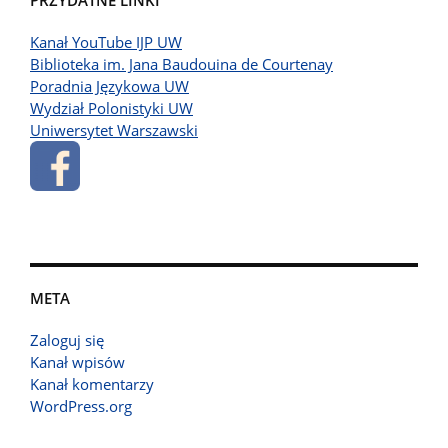
PRZYDATNE LINKI
Kanał YouTube IJP UW
Biblioteka im. Jana Baudouina de Courtenay
Poradnia Językowa UW
Wydział Polonistyki UW
Uniwersytet Warszawski
META
Zaloguj się
Kanał wpisów
Kanał komentarzy
WordPress.org