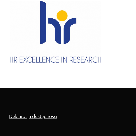
Deklaracja dostępności