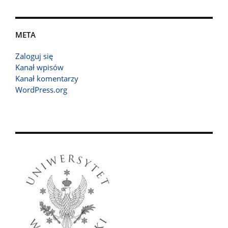
META
Zaloguj się
Kanał wpisów
Kanał komentarzy
WordPress.org