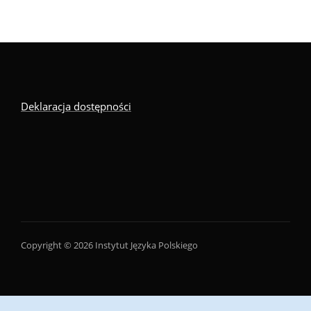
Deklaracja dostępności
Copyright © 2026 Instytut Języka Polskiego