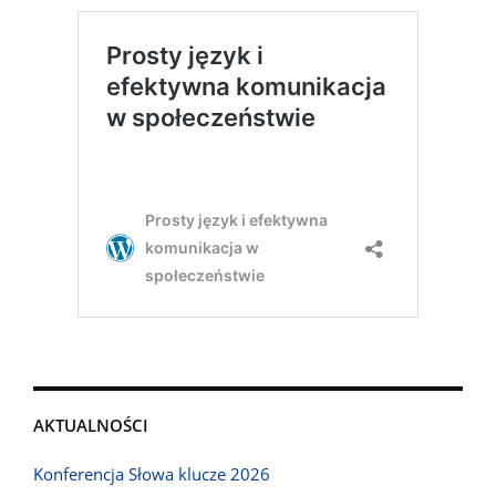
AKTUALNOŚCI
Konferencja Słowa klucze 2026