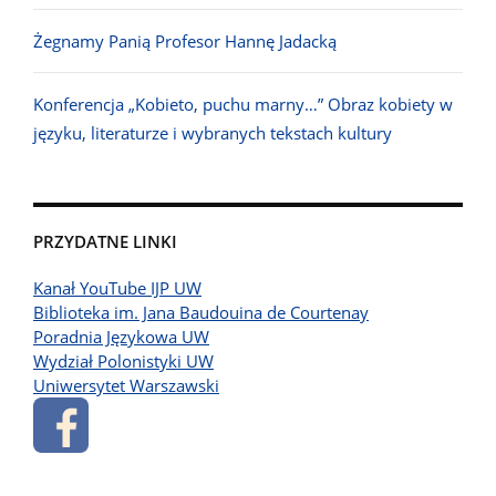
Żegnamy Panią Profesor Hannę Jadacką
Konferencja „Kobieto, puchu marny…” Obraz kobiety w
języku, literaturze i wybranych tekstach kultury
PRZYDATNE LINKI
Kanał YouTube IJP UW
Biblioteka im. Jana Baudouina de Courtenay
Poradnia Językowa UW
Wydział Polonistyki UW
Uniwersytet Warszawski