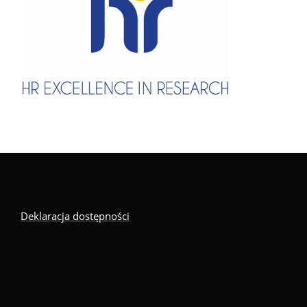
Deklaracja dostępności