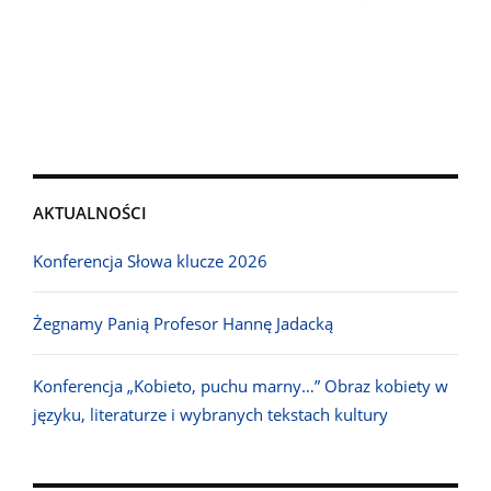
AKTUALNOŚCI
Konferencja Słowa klucze 2026
Żegnamy Panią Profesor Hannę Jadacką
Konferencja „Kobieto, puchu marny…” Obraz kobiety w
języku, literaturze i wybranych tekstach kultury