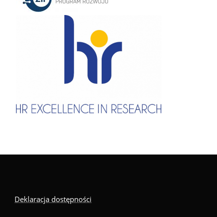
Deklaracja dostępności