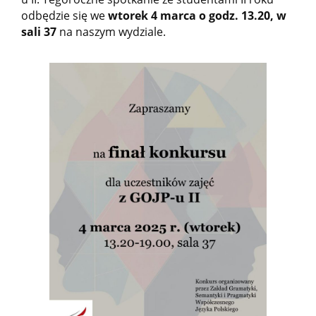
odbędzie się we
wtorek 4 marca o godz. 13.20, w
sali 37
na naszym wydziale.