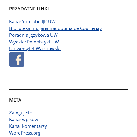
PRZYDATNE LINKI
Kanał YouTube IJP UW
Biblioteka im. Jana Baudouina de Courtenay
Poradnia Językowa UW
Wydział Polonistyki UW
Uniwersytet Warszawski
META
Zaloguj się
Kanał wpisów
Kanał komentarzy
WordPress.org